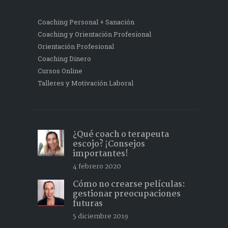
Coaching Personal + Sanación
Coaching y Orientación Profesional
Orientación Profesional
Coaching Dinero
Cursos Online
Talleres y Motivación Laboral
¿Qué coach o terapeuta
escojo? ¡Consejos
importantes!
4 febrero 2020
Cómo no crearse películas:
gestionar preocupaciones
futuras
5 diciembre 2019