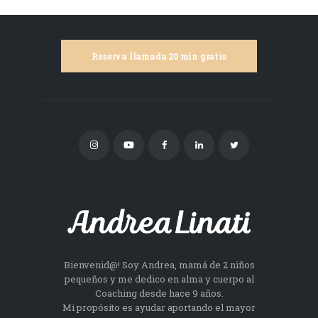
Reserva llamada 20 min gratis
Bienvenid@! Soy Andrea, mamá de 2 niños
pequeños y me dedico en alma y cuerpo al
Coaching desde hace 9 años.
Mi propósito es ayudar aportando el mayor