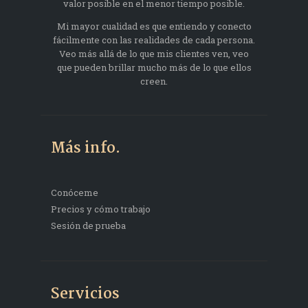
valor posible en el menor tiempo posible.
Mi mayor cualidad es que entiendo y conecto
fácilmente con las realidades de cada persona.
Veo más allá de lo que mis clientes ven, veo
que pueden brillar mucho más de lo que ellos
creen.
Más info.
Conóceme
Precios y cómo trabajo
Sesión de prueba
Servicios