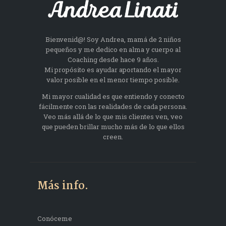
Bienvenid@! Soy Andrea, mamá de 2 niños
pequeños y me dedico en alma y cuerpo al
Coaching desde hace 9 años.
Mi propósito es ayudar aportando el mayor
valor posible en el menor tiempo posible.
Mi mayor cualidad es que entiendo y conecto
fácilmente con las realidades de cada persona.
Veo más allá de lo que mis clientes ven, veo
que pueden brillar mucho más de lo que ellos
creen.
Más info.
Conóceme