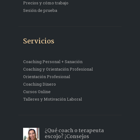
Precios y cómo trabajo
Sesión de prueba
Servicios
Coaching Personal + Sanación
Coaching y Orientación Profesional
Orientación Profesional
Coaching Dinero
Cursos Online
Talleres y Motivación Laboral
¿Qué coach o terapeuta
escojo? ¡Consejos