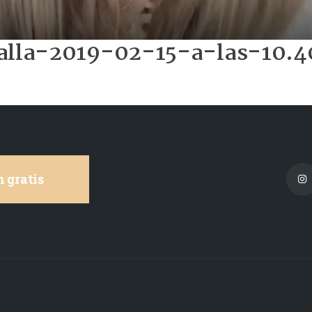
alla-2019-02-15-a-las-10.4
 gratis