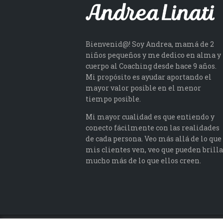
Bienvenid@! Soy Andrea, mamá de 2
niños pequeños y me dedico en alma y
cuerpo al Coaching desde hace 9 años.
Mi propósito es ayudar aportando el
mayor valor posible en el menor
tiempo posible.
Mi mayor cualidad es que entiendo y
conecto fácilmente con las realidades
de cada persona. Veo más allá de lo que
mis clientes ven, veo que pueden brilla
mucho más de lo que ellos creen.