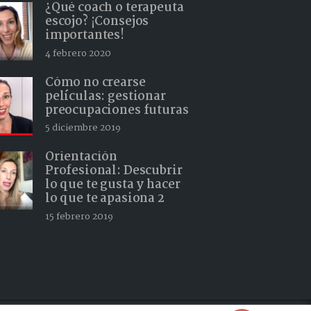
¿Qué coach o terapeuta
escojo? ¡Consejos
importantes!
4 febrero 2020
Cómo no crearse
películas: gestionar
preocupaciones futuras
5 diciembre 2019
Orientación
Profesional: Descubrir
lo que te gusta y hacer
lo que te apasiona 2
15 febrero 2019