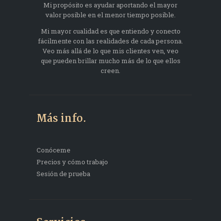
Mi propósito es ayudar aportando el mayor
valor posible en el menor tiempo posible.
Mi mayor cualidad es que entiendo y conecto
fácilmente con las realidades de cada persona.
Veo más allá de lo que mis clientes ven, veo
que pueden brillar mucho más de lo que ellos
creen.
Más info.
Conóceme
Precios y cómo trabajo
Sesión de prueba