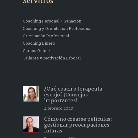
Servicios
Coaching Personal + Sanación
Coaching y Orientación Profesional
Orientación Profesional
Coaching Dinero
Cursos Online
Talleres y Motivación Laboral
¿Qué coach o terapeuta
escojo? ¡Consejos
importantes!
4 febrero 2020
Cómo no crearse películas:
gestionar preocupaciones
futuras