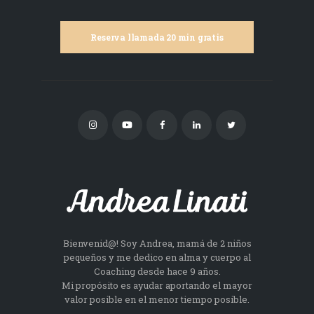
Reserva llamada 20 min gratis
Bienvenid@! Soy Andrea, mamá de 2 niños
pequeños y me dedico en alma y cuerpo al
Coaching desde hace 9 años.
Mi propósito es ayudar aportando el mayor
valor posible en el menor tiempo posible.