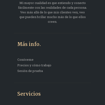
Mi mayor cualidad es que entiendo y conecto
fácilmente con las realidades de cada persona.
Veo más allá de lo que mis clientes ven, veo
que pueden brillar mucho más de lo que ellos
creen.
Más info.
Conóceme
Precios y cómo trabajo
Sesión de prueba
Servicios