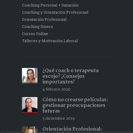
Coaching Personal + Sanación
Coaching y Orientación Profesional
Orientación Profesional
Coaching Dinero
Cursos Online
Talleres y Motivación Laboral
¿Qué coach o terapeuta
escojo? ¡Consejos
importantes!
4 febrero 2020
Cómo no crearse películas:
gestionar preocupaciones
futuras
5 diciembre 2019
Orientación Profesional: