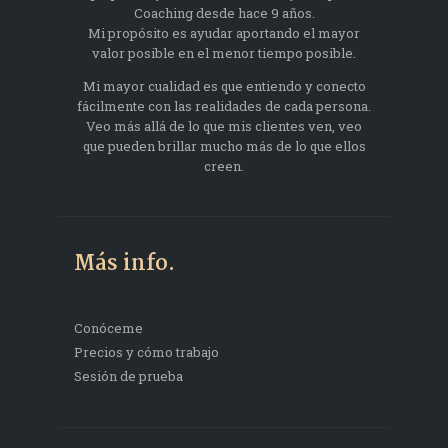
Coaching desde hace 9 años.
Mi propósito es ayudar aportando el mayor
valor posible en el menor tiempo posible.
Mi mayor cualidad es que entiendo y conecto
fácilmente con las realidades de cada persona.
Veo más allá de lo que mis clientes ven, veo
que pueden brillar mucho más de lo que ellos
creen.
Más info.
Conóceme
Precios y cómo trabajo
Sesión de prueba