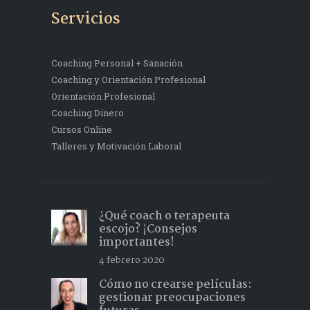
Servicios
Coaching Personal + Sanación
Coaching y Orientación Profesional
Orientación Profesional
Coaching Dinero
Cursos Online
Talleres y Motivación Laboral
¿Qué coach o terapeuta
escojo? ¡Consejos
importantes!
4 febrero 2020
Cómo no crearse películas:
gestionar preocupaciones