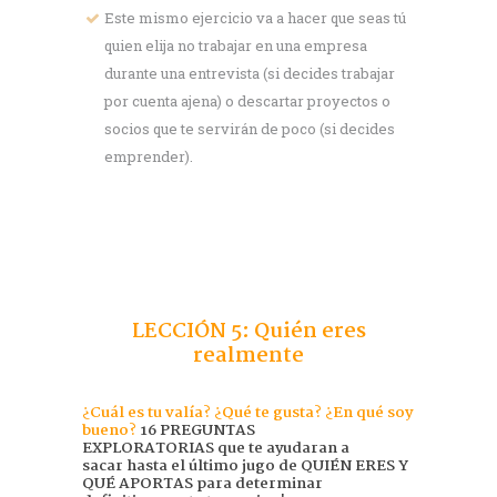
Este mismo ejercicio va a hacer que seas tú
quien elija no trabajar en una empresa
durante una entrevista (si decides trabajar
por cuenta ajena) o descartar proyectos o
socios que te servirán de poco (si decides
emprender).
LECCIÓN 5: Quién eres
realmente
¿Cuál es tu valía?
¿Qué te gusta?
¿En qué soy
bueno?
16 PREGUNTAS
EXPLORATORIAS que te ayudaran a
sacar hasta el último jugo de QUIÉN ERES Y
QUÉ APORTAS para determinar