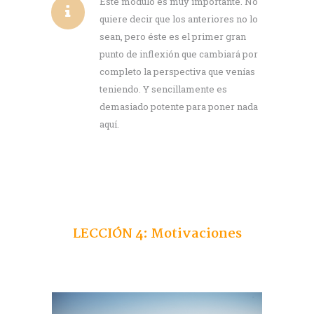
Este módulo es muy importante. No
quiere decir que los anteriores no lo
sean, pero éste es el primer gran
punto de inflexión que cambiará por
completo la perspectiva que venías
teniendo. Y sencillamente es
demasiado potente para poner nada
aquí.
LECCIÓN 4: Motivaciones