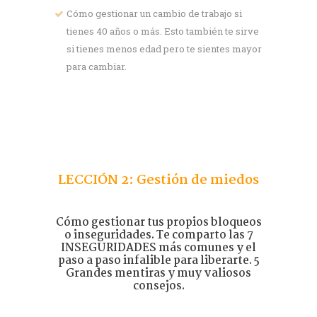
Cómo gestionar un cambio de trabajo si
tienes 40 años o más. Esto también te sirve
si tienes menos edad pero te sientes mayor
para cambiar.
LECCIÓN 2: Gestión de miedos
Cómo gestionar tus propios bloqueos
o inseguridades. Te comparto las 7
INSEGURIDADES más comunes y el
paso a paso infalible para liberarte. 5
Grandes mentiras y muy valiosos
consejos.