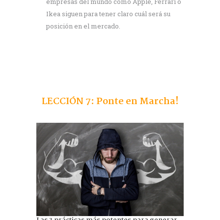
empresas del mundo como Apple, Ferrari o
Ikea siguen para tener claro cuál será su
posición en el mercado.
LECCIÓN 7: Ponte en Marcha!
Las 3 prácticas más potentes para generar