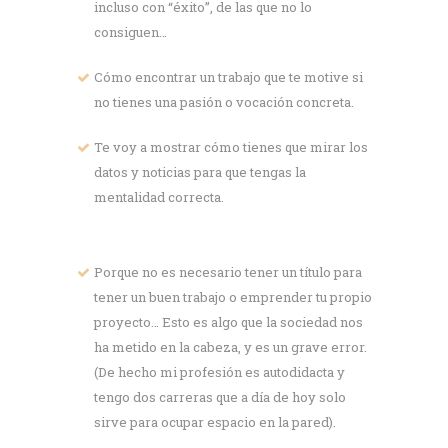
incluso con “éxito”, de las que no lo
consiguen…
Cómo encontrar un trabajo que te motive si
no tienes una pasión o vocación concreta.
Te voy a mostrar cómo tienes que mirar los
datos y noticias para que tengas la
mentalidad correcta.
Porque no es necesario tener un título para
tener un buen trabajo o emprender tu propio
proyecto… Esto es algo que la sociedad nos
ha metido en la cabeza, y es un grave error.
(De hecho mi profesión es autodidacta y
tengo dos carreras que a día de hoy solo
sirve para ocupar espacio en la pared).