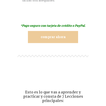
tarifas son asequibles.
*Pago seguro con tarjeta de crédito o PayPal.
comprar ahora
Esto es lo que vas a aprender y
practicar y consta de 7 Lecciones
principales: