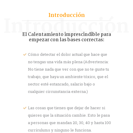
Introducción
Introducción
El Calentamiento imprescindible para
empezar con las bases correctas:
Cómo detectar el dolor actual que hace que
no tengas una vida más plena (Advertencia:
No tiene nada que ver con que no te guste tu
trabajo, que haya un ambiente tóxico, que el
sector esté estancado, salario bajo o
cualquier circunstancia externa.)
Las cosas que tienes que dejar de hacer si
quieres que la situación cambie. Esto le pasa
a personas que mandan 20, 30, 40 y hasta 100
currículums y ninguno le funciona.