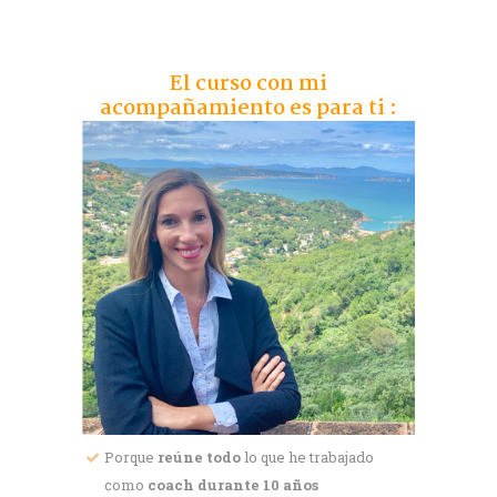
El curso con mi
acompañamiento es para ti :
Porque
reúne todo
lo que he trabajado
como
coach durante 10 años