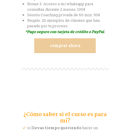
Bonus 3: Acceso a mi whatsapp para
consultas durante 2 meses: 100€
Sesión Coaching privada de 60 min: 90€
Regalo: 20 ejemplos de clientes que han
pasado por tu proceso
*Pago seguro con tarjeta de crédito o PayPal.
comprar ahora
¿Cómo saber si el curso es para
mí?
si
llevas tiempo queriendo
hacer un