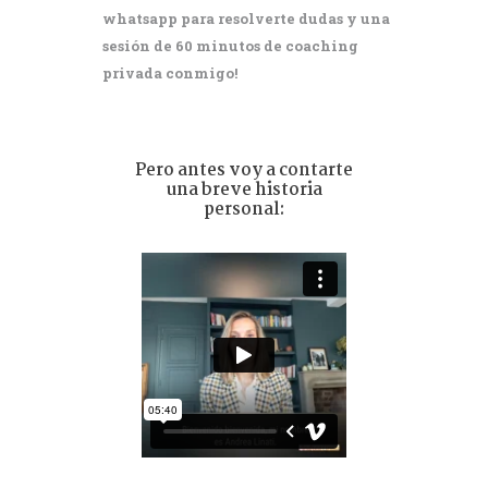
whatsapp para resolverte dudas y una
sesión de 60 minutos de coaching
privada conmigo!
Pero antes voy a contarte
una breve historia
personal: