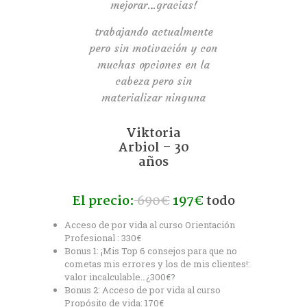
mejorar…gracias!
trabajando actualmente
pero sin motivación y con
muchas opciones en la
cabeza pero sin
materializar ninguna
Viktoria
Arbiol – 30
años
El precio:
690€
197€
todo
Acceso de por vida al curso Orientación
Profesional : 330€
Bonus 1: ¡Mis Top 6 consejos para que no
cometas mis errores y los de mis clientes!:
valor incalculable…¿300€?
Bonus 2: Acceso de por vida al curso
Propósito de vida: 170€