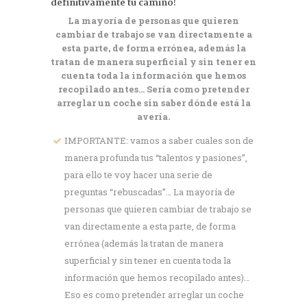
definitivamente tu camino!
La mayoría de personas que quieren
cambiar de trabajo se van directamente a
esta parte, de forma errónea, además la
tratan de manera superficial y sin tener en
cuenta toda la información que hemos
recopilado antes… Sería como pretender
arreglar un coche sin saber dónde está la
avería.
IMPORTANTE: vamos a saber cuales son de
manera profunda tus “talentos y pasiones”,
para ello te voy hacer una serie de
preguntas “rebuscadas”… La mayoría de
personas que quieren cambiar de trabajo se
van directamente a esta parte, de forma
errónea (además la tratan de manera
superficial y sin tener en cuenta toda la
información que hemos recopilado antes)…
Eso es como pretender arreglar un coche