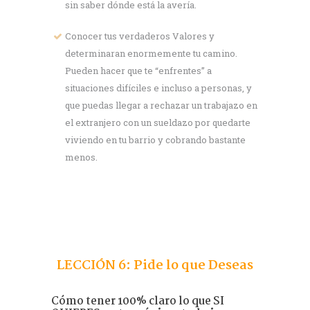
sin saber dónde está la avería.
Conocer tus verdaderos Valores y
determinaran enormemente tu camino.
Pueden hacer que te “enfrentes” a
situaciones difíciles e incluso a personas, y
que puedas llegar a rechazar un trabajazo en
el extranjero con un sueldazo por quedarte
viviendo en tu barrio y cobrando bastante
menos.
LECCIÓN 6: Pide lo que Deseas
Cómo tener 100% claro lo que SI