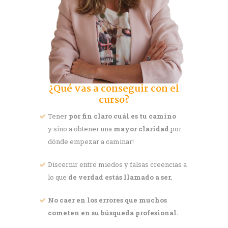
¿Qué vas a conseguir con el
curso?
Tener
por fin claro cuál es tu camino
y sino a obtener una
mayor claridad
por
dónde empezar a caminar!
Discernir entre miedos y falsas creencias a
lo que
de verdad estás llamado a ser.
No caer en los errores que muchos
cometen en su búsqueda profesional.