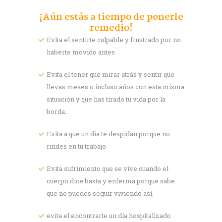
¡Aún estás a tiempo de ponerle
remedio!
Evita el sentirte culpable y frustrado por no
haberte movido antes
Evita el tener que mirar atrás y sentir que
llevas meses o incluso años con esta misma
situación y que has tirado tu vida por la
borda..
Evita a que un día te despidan porque no
rindes en tu trabajo
Evita sufrimiento que se vive cuando el
cuerpo dice basta y enferma porque sabe
que no puedes seguir viviendo así.
evita el encontrarte un día hospitalizado