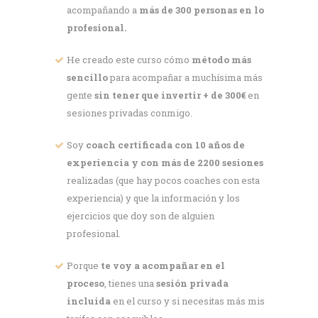
acompañando a
más de 300 personas en lo
profesional.
He creado este curso cómo
método más
sencillo
para acompañar a muchísima más
gente
sin tener que invertir + de 300€
en
sesiones privadas conmigo.
Soy
coach certificada con 10 años de
experiencia y con más de 2200 sesiones
realizadas (que hay pocos coaches con esta
experiencia) y que la información y los
ejercicios que doy son de alguien
profesional.
Porque
te voy a acompañar en el
proceso
, tienes una
sesión privada
incluida
en el curso y si necesitas más mis