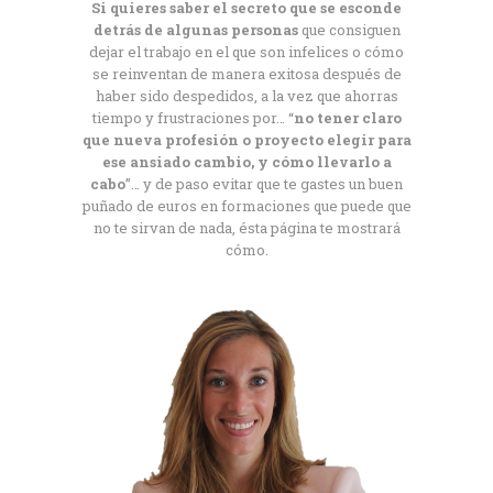
Si quieres saber el secreto que se esconde
detrás de algunas personas
que consiguen
dejar el trabajo en el que son infelices o cómo
se reinventan de manera exitosa después de
haber sido despedidos, a la vez que ahorras
tiempo y frustraciones por… “
no tener claro
que nueva profesión o proyecto elegir para
ese ansiado cambio, y cómo llevarlo a
cabo
”… y de paso evitar que te gastes un buen
puñado de euros en formaciones que puede que
no te sirvan de nada, ésta página te mostrará
cómo.