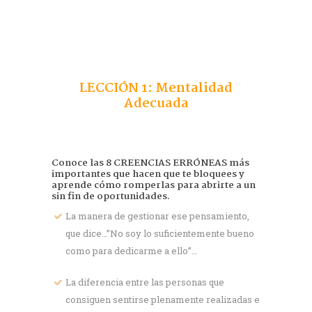
LECCIÓN 1: Mentalidad
Adecuada
Conoce las
8 CREENCIAS ERRÓNEAS
más
importantes que hacen que te bloquees y
aprende cómo romperlas para abrirte a un
sin fin de oportunidades.
La manera de gestionar ese pensamiento,
que dice…”No soy lo suficientemente bueno
como para dedicarme a ello”…
La diferencia entre las personas que
consiguen sentirse plenamente realizadas e