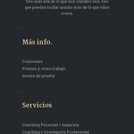
Veo más allá de lo que mis clientes ven, veo
que pueden brillar mucho más de lo que ellos
creen.
Más info.
Conóceme
Precios y cómo trabajo
Sesión de prueba
Servicios
Coaching Personal + Sanación
Coaching y Orientación Profesional