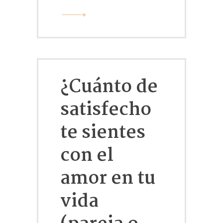
¿Cuánto de
satisfecho
te sientes
con el
amor en tu
vida