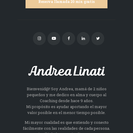
Reserva llamada 20 min gratis
Bienvenid@! Soy Andrea, mamá de 2 niños
pequeños y me dedico en alma y cuerpo al
Coaching desde hace 9 años.
Mi propósito es ayudar aportando el mayor
valor posible en el menor tiempo posible.
Mi mayor cualidad es que entiendo y conecto
fácilmente con las realidades de cada persona.