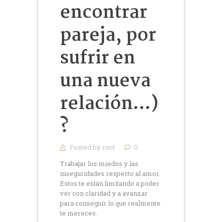
encontrar
pareja, por
sufrir en
una nueva
relación…)
?
Posted by
root
0
Trabajar los miedos y las
inseguridades respecto al amor.
Estos te están limitando a poder
ver con claridad y a avanzar
para conseguir lo que realmente
te mereces.