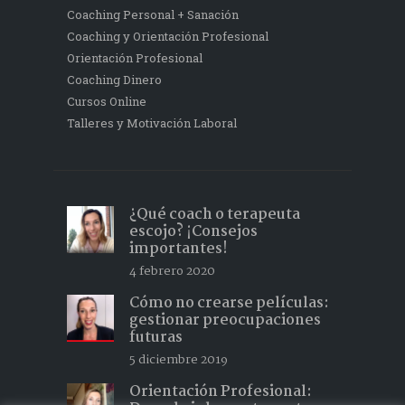
Coaching Personal + Sanación
Coaching y Orientación Profesional
Orientación Profesional
Coaching Dinero
Cursos Online
Talleres y Motivación Laboral
¿Qué coach o terapeuta
escojo? ¡Consejos
importantes!
4 febrero 2020
Cómo no crearse películas:
gestionar preocupaciones
futuras
5 diciembre 2019
Orientación Profesional: