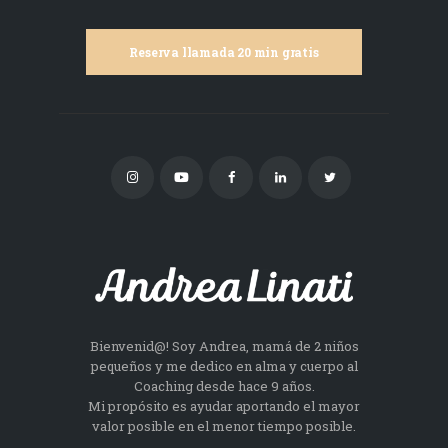
Reserva llamada 20 min gratis
Bienvenid@! Soy Andrea, mamá de 2 niños
pequeños y me dedico en alma y cuerpo al
Coaching desde hace 9 años.
Mi propósito es ayudar aportando el mayor
valor posible en el menor tiempo posible.