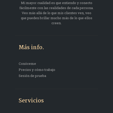
Mi mayor cualidad es que entiendo y conecto
fácilmente con las realidades de cada persona.
Veo más allá de lo que mis clientes ven, veo
que pueden brillar mucho más de lo que ellos
creen.
Más info.
Conóceme
Precios y cómo trabajo
Sesión de prueba
Servicios